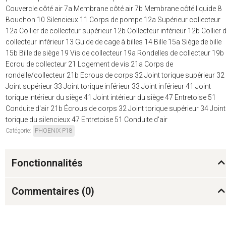
Couvercle côté air 7a Membrane côté air 7b Membrane côté liquide 8
Bouchon 10 Silencieux 11 Corps de pompe 12a Supérieur collecteur
12a Collier de collecteur supérieur 12b Collecteur inférieur 12b Collier 
collecteur inférieur 13 Guide de cage à billes 14 Bille 15a Siège de bille
15b Bille de siège 19 Vis de collecteur 19a Rondelles de collecteur 19b
Ecrou de collecteur 21 Logement de vis 21a Corps de
rondelle/collecteur 21b Ecrous de corps 32 Joint torique supérieur 32
Joint supérieur 33 Joint torique inférieur 33 Joint inférieur 41 Joint
torique intérieur du siège 41 Joint intérieur du siège 47 Entretoise 51
Conduite d'air 21b Écrous de corps 32 Joint torique supérieur 34 Joint
torique du silencieux 47 Entretoise 51 Conduite d'air
Catégorie:
PHOENIX P18
Fonctionnalités
Commentaires (
0
)