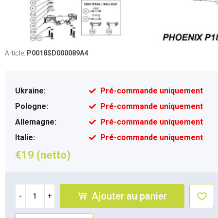
Article:
P0018SD000089A4
Ukraine:
Pré-commande uniquement
Pologne:
Pré-commande uniquement
Allemagne:
Pré-commande uniquement
Italie:
Pré-commande uniquement
€19 (netto)
Ajouter au panier
-
+