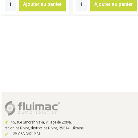
Ajouter au panier
Ajouter au panier
45, rue Smorzhivska, village de Zorya,
région de Rivne, district de Rivne, 35314, Ukraine
+38 063 3621231