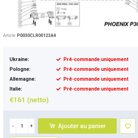
Article:
P0030CLR00123A4
Ukraine:
Pré-commande uniquement
Pologne:
Pré-commande uniquement
Allemagne:
Pré-commande uniquement
Italie:
Pré-commande uniquement
€161 (netto)
Ajouter au panier
-
+