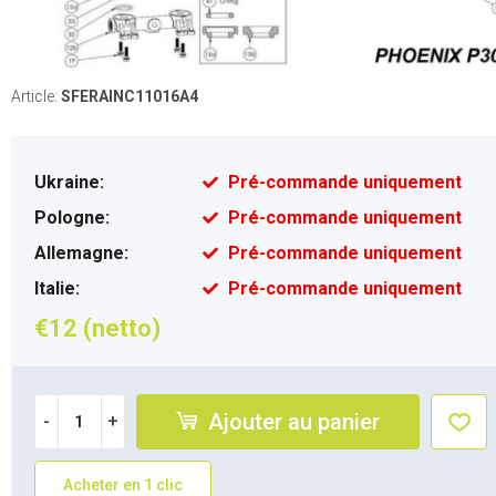
Article:
SFERAINC11016A4
Ukraine:
Pré-commande uniquement
Pologne:
Pré-commande uniquement
Allemagne:
Pré-commande uniquement
Italie:
Pré-commande uniquement
€12 (netto)
Ajouter au panier
-
+
Acheter en 1 clic