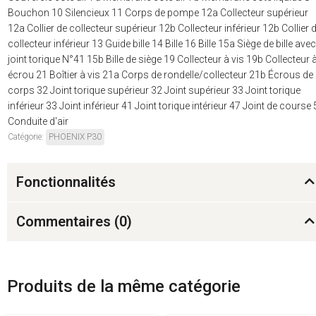
Bouchon 10 Silencieux 11 Corps de pompe 12a Collecteur supérieur
12a Collier de collecteur supérieur 12b Collecteur inférieur 12b Collier 
collecteur inférieur 13 Guide bille 14 Bille 16 Bille 15a Siège de bille avec
joint torique N°41 15b Bille de siège 19 Collecteur à vis 19b Collecteur 
écrou 21 Boîtier à vis 21a Corps de rondelle/collecteur 21b Écrous de
corps 32 Joint torique supérieur 32 Joint supérieur 33 Joint torique
inférieur 33 Joint inférieur 41 Joint torique intérieur 47 Joint de course
Conduite d'air
Catégorie:
PHOENIX P30
Fonctionnalités
Commentaires (
0
)
Produits de la même catégorie