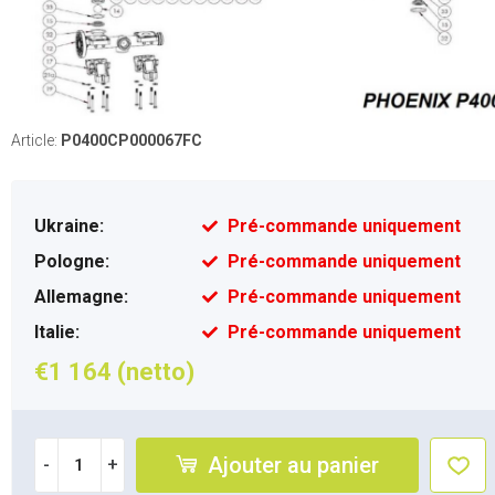
Article:
P0400CP000067FC
Ukraine:
Pré-commande uniquement
Pologne:
Pré-commande uniquement
Allemagne:
Pré-commande uniquement
Italie:
Pré-commande uniquement
€1 164 (netto)
Ajouter au panier
-
+