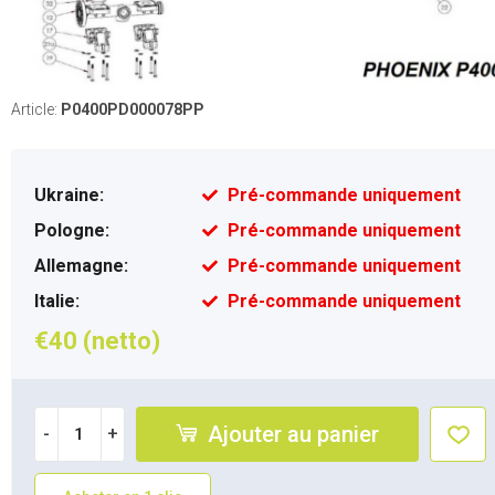
Article:
P0400PD000078PP
Ukraine:
Pré-commande uniquement
Pologne:
Pré-commande uniquement
Allemagne:
Pré-commande uniquement
Italie:
Pré-commande uniquement
€40 (netto)
Ajouter au panier
-
+