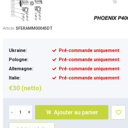
Article:
SFERAMM00045DT
Ukraine:
Pré-commande uniquement
Pologne:
Pré-commande uniquement
Allemagne:
Pré-commande uniquement
Italie:
Pré-commande uniquement
€30 (netto)
Ajouter au panier
-
+