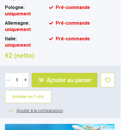
Pologne:
Pré-commande
uniquement
Allemagne:
Pré-commande
uniquement
Italie:
Pré-commande
uniquement
€2 (netto)
Ajouter au panier
-
+
Acheter en 1 clic
Ajouter à la comparaison