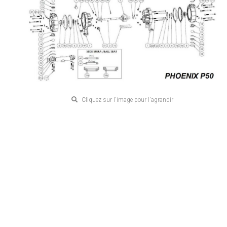
Cliquez sur l'image pour l'agrandir