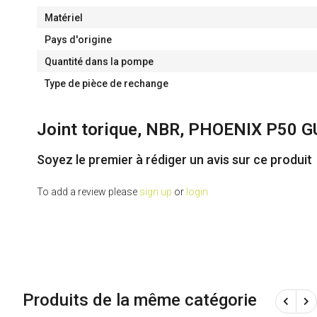
Matériel
Pays d'origine
Quantité dans la pompe
Type de pièce de rechange
Joint torique, NBR, PHOENIX P50
Soyez le premier à rédiger un avis sur ce produit
To add a review please
sign up
or
login
Produits de la même catégorie