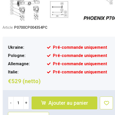
Article:
P0700CP004354PC
Ukraine:
Pré-commande uniquement
Pologne:
Pré-commande uniquement
Allemagne:
Pré-commande uniquement
Italie:
Pré-commande uniquement
€529 (netto)
Ajouter au panier
-
+