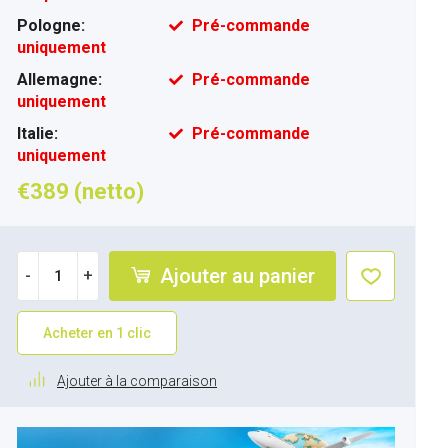
Pologne:
Pré-commande
uniquement
Allemagne:
Pré-commande
uniquement
Italie:
Pré-commande
uniquement
€389 (netto)
Ajouter au panier
-
+
Acheter en 1 clic
Ajouter à la comparaison