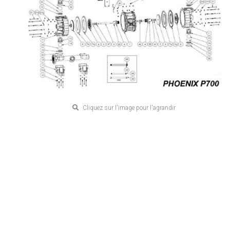
Cliquez sur l'image pour l'agrandir