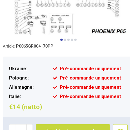
Article:
P0065GR004170PP
Ukraine:
Pré-commande uniquement
Pologne:
Pré-commande uniquement
Allemagne:
Pré-commande uniquement
Italie:
Pré-commande uniquement
€14 (netto)