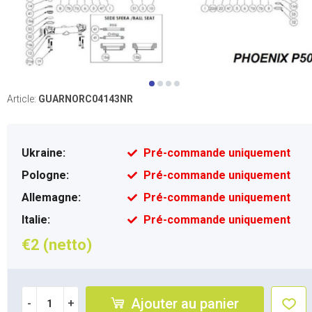
Article:
GUARNORC04143NR
Ukraine:
Pré-commande uniquement
Pologne:
Pré-commande uniquement
Allemagne:
Pré-commande uniquement
Italie:
Pré-commande uniquement
€2 (netto)
Ajouter au panier
-
+