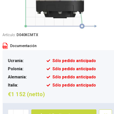
Artículo:
D040KCMTX
Documentación
Ucrania:
Sólo pedido anticipado
Polonia:
Sólo pedido anticipado
Alemania:
Sólo pedido anticipado
Italia:
Sólo pedido anticipado
€1 152 (netto)