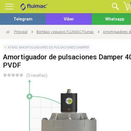
Telegram
Viber
Whatsapp
Principal
Bombas y equipos FLUIMAC Flumac
Amortiguadores 
ATRÁS: AMORTIGUADORES DE PULSACIONES DAMPER
Amortiguador de pulsaciones Damper 4
PVDF
(0 reseñas)