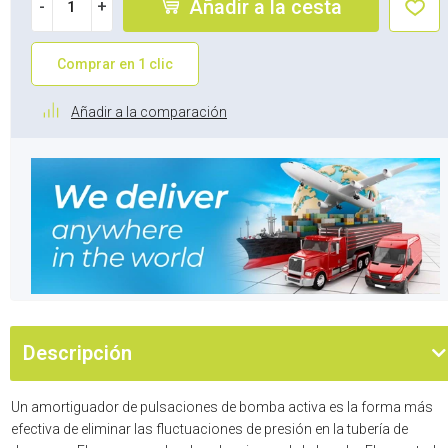
Añadir a la cesta
-
+
Comprar en 1 clic
Añadir a la comparación
Descripción
Un amortiguador de pulsaciones de bomba activa es la forma más
efectiva de eliminar las fluctuaciones de presión en la tubería de