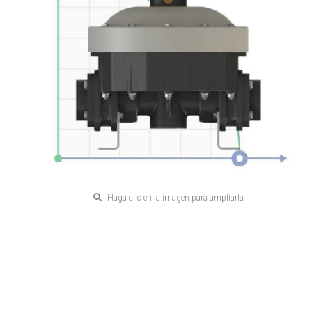
Haga clic en la imagen para ampliarla