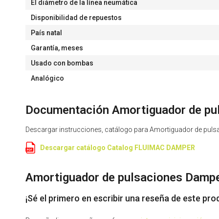
El diámetro de la línea neumática
Disponibilidad de repuestos
País natal
Garantía, meses
Usado con bombas
Analógico
Documentación Amortiguador de pu
Descargar instrucciones, catálogo para Amortiguador de pul
Descargar catálogo Catalog FLUIMAC DAMPER
Amortiguador de pulsaciones Dampe
¡Sé el primero en escribir una reseña de este pro