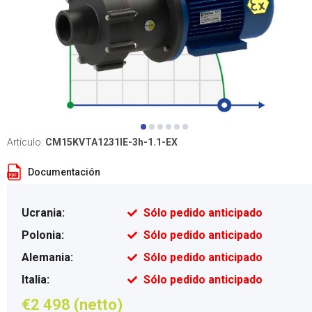
Artículo:
CM15KVTA1231IE-3h-1.1-EX
Documentación
Ucrania:
Sólo pedido anticipado
Polonia:
Sólo pedido anticipado
Alemania:
Sólo pedido anticipado
Italia:
Sólo pedido anticipado
€2 498 (netto)