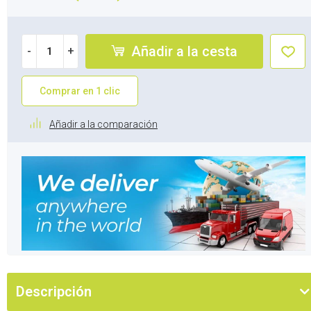
Añadir a la cesta
-
+
Comprar en 1 clic
Añadir a la comparación
Descripción