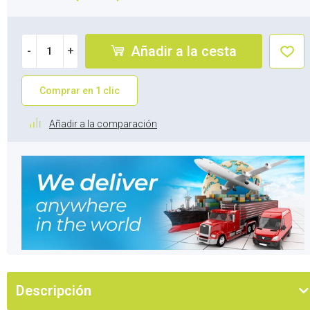
Añadir a la cesta
-
+
Comprar en 1 clic
Añadir a la comparación
Descripción