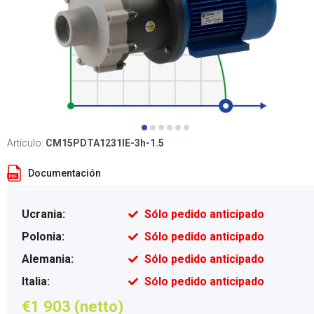
Artículo:
CM15PDTA1231IE-3h-1.5
Documentación
Ucrania:
Sólo pedido anticipado
Polonia:
Sólo pedido anticipado
Alemania:
Sólo pedido anticipado
Italia:
Sólo pedido anticipado
€1 903 (netto)