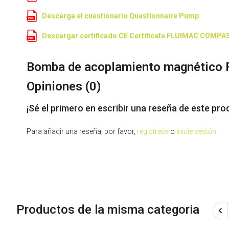
Descarga el cuestionario Questionnaire Pump
Descargar certificado CE Certificate FLUIMAC COMPA
Bomba de acoplamiento magnético
Opiniones (
0
)
¡Sé el primero en escribir una reseña de este pro
Para añadir una reseña, por favor,
registrese
o
inicie sesión
Productos de la misma categoria