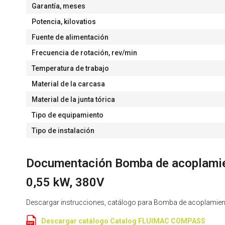
Garantía, meses
Potencia, kilovatios
Fuente de alimentación
Frecuencia de rotación, rev/min
Temperatura de trabajo
Material de la carcasa
Material de la junta tórica
Tipo de equipamiento
Tipo de instalación
Documentación Bomba de acoplami
0,55 kW, 380V
Descargar instrucciones, catálogo para Bomba de acoplami
Descargar catálogo Catalog FLUIMAC COMPASS