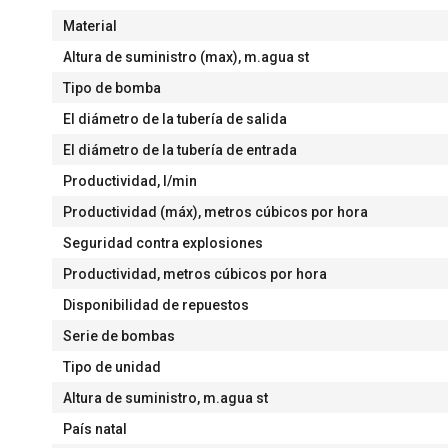
Material
Altura de suministro (max), m.agua st
Tipo de bomba
El diámetro de la tubería de salida
El diámetro de la tubería de entrada
Productividad, l/min
Productividad (máx), metros cúbicos por hora
Seguridad contra explosiones
Productividad, metros cúbicos por hora
Disponibilidad de repuestos
Serie de bombas
Tipo de unidad
Altura de suministro, m.agua st
País natal