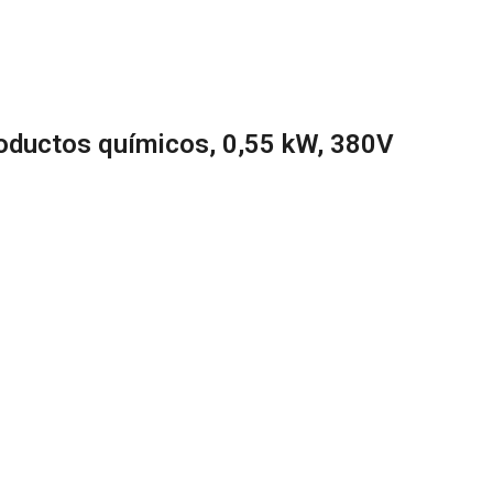
uctos químicos, 0,55 kW, 380V