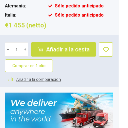
Alemania:
Sólo pedido anticipado
Italia:
Sólo pedido anticipado
€1 455 (netto)
Añadir a la cesta
-
+
Comprar en 1 clic
Añadir a la comparación