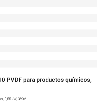
 PVDF para productos químicos,
s, 0,55 kW, 380V