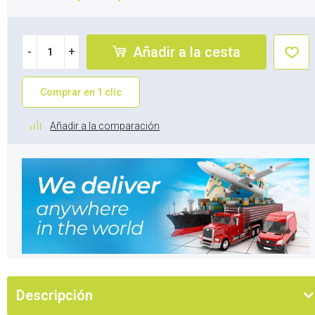
Añadir a la cesta
-
+
Comprar en 1 clic
Añadir a la comparación
Descripción