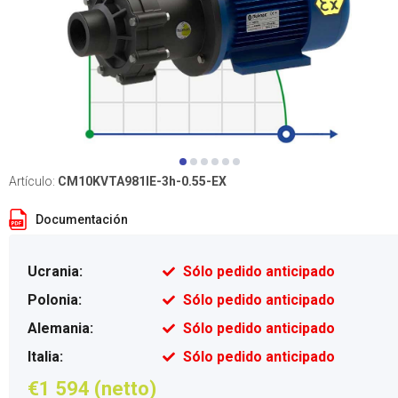
Artículo:
CM10KVTA981IE-3h-0.55-EX
Documentación
Ucrania:
Sólo pedido anticipado
Polonia:
Sólo pedido anticipado
Alemania:
Sólo pedido anticipado
Italia:
Sólo pedido anticipado
€1 594 (netto)