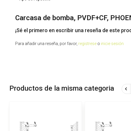
Carcasa de bomba, PVDF+CF, PHOEN
¡Sé el primero en escribir una reseña de este pro
Para añadir una reseña, por favor,
registrese
o
inicie sesión
Productos de la misma categoria