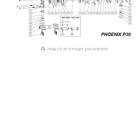
Haga clic en la imagen para ampliarla