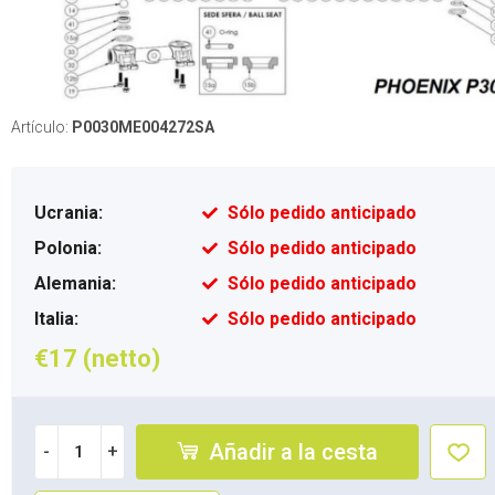
Artículo:
P0030ME004272SA
Ucrania:
Sólo pedido anticipado
Polonia:
Sólo pedido anticipado
Alemania:
Sólo pedido anticipado
Italia:
Sólo pedido anticipado
€17 (netto)
Añadir a la cesta
-
+