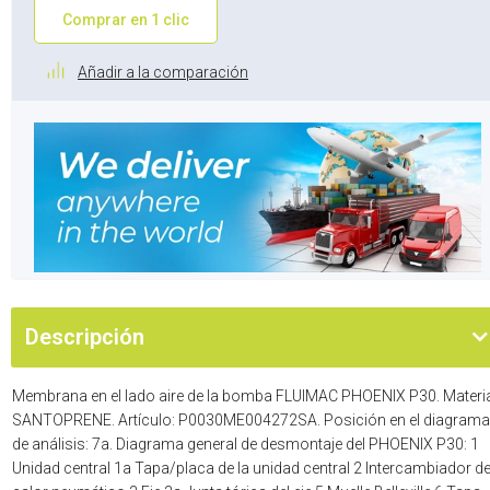
Comprar en 1 clic
Añadir a la comparación
Descripción
Membrana en el lado aire de la bomba FLUIMAC PHOENIX P30. Materia
SANTOPRENE. Artículo: P0030ME004272SA. Posición en el diagrama
de análisis: 7a. Diagrama general de desmontaje del PHOENIX P30: 1
Unidad central 1a Tapa/placa de la unidad central 2 Intercambiador d