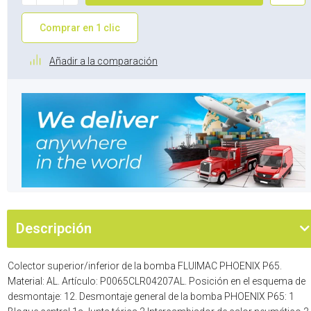
Comprar en 1 clic
Añadir a la comparación
Descripción
Colector superior/inferior de la bomba FLUIMAC PHOENIX P65.
Material: AL. Artículo: P0065CLR04207AL. Posición en el esquema de
desmontaje: 12. Desmontaje general de la bomba PHOENIX P65: 1