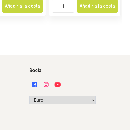
Añadir a la cesta
-
+
Añadir a la cesta
Social