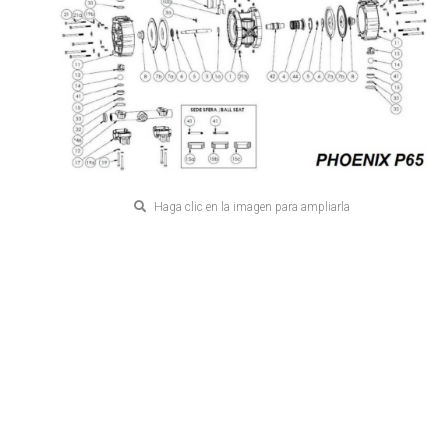
Haga clic en la imagen para ampliarla