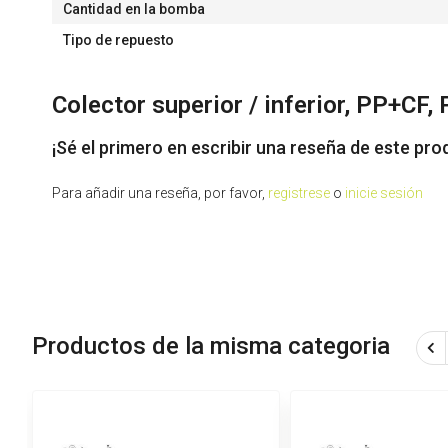
Cantidad en la bomba
Tipo de repuesto
Colector superior / inferior, PP+CF
¡Sé el primero en escribir una reseña de este pro
Para añadir una reseña, por favor,
registrese
o
inicie sesión
Productos de la misma categoria