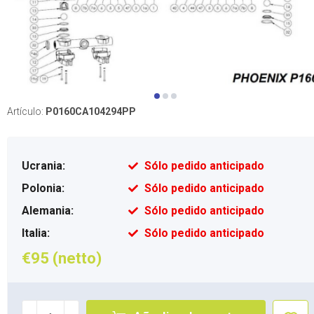
Artículo:
P0160CA104294PP
Ucrania:
Sólo pedido anticipado
Polonia:
Sólo pedido anticipado
Alemania:
Sólo pedido anticipado
Italia:
Sólo pedido anticipado
€95 (netto)