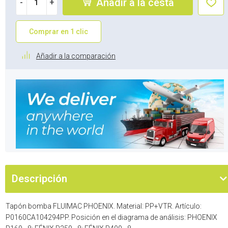
Añadir a la cesta
-
+
Comprar en 1 clic
Añadir a la comparación
Descripción
Tapón bomba FLUIMAC PHOENIX. Material: PP+VTR. Artículo:
P0160CA104294PP. Posición en el diagrama de análisis: PHOENIX