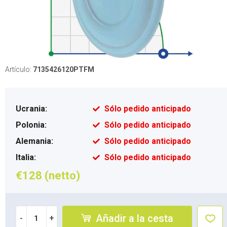
Artículo:
7135426120PTFM
Ucrania:
Sólo pedido anticipado
Polonia:
Sólo pedido anticipado
Alemania:
Sólo pedido anticipado
Italia:
Sólo pedido anticipado
€128 (netto)
Añadir a la cesta
-
+