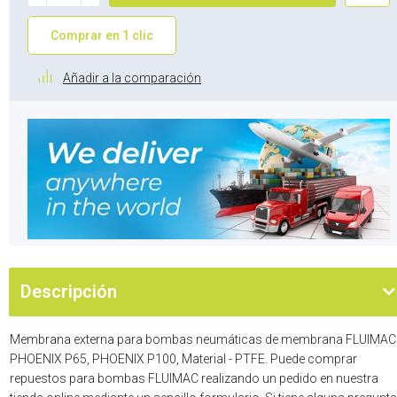
Comprar en 1 clic
Añadir a la comparación
Descripción
Membrana externa para bombas neumáticas de membrana FLUIMAC
PHOENIX P65, PHOENIX P100, Material - PTFE. Puede comprar
repuestos para bombas FLUIMAC realizando un pedido en nuestra