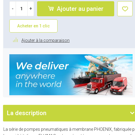
Ajouter au panier
-
+
Acheter en 1 clic
Ajouter à la comparaison
La description
La série de pompes pneumatiques à membrane PHOENIX, fabriquée p