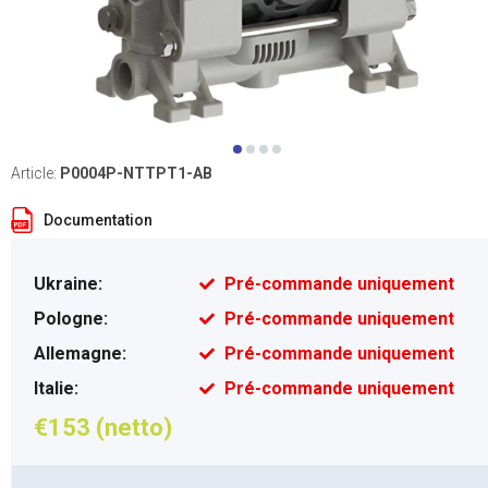
Article:
P0004P-NTTPT1-AB
Documentation
Ukraine:
Pré-commande uniquement
Pologne:
Pré-commande uniquement
Allemagne:
Pré-commande uniquement
Italie:
Pré-commande uniquement
€153 (netto)