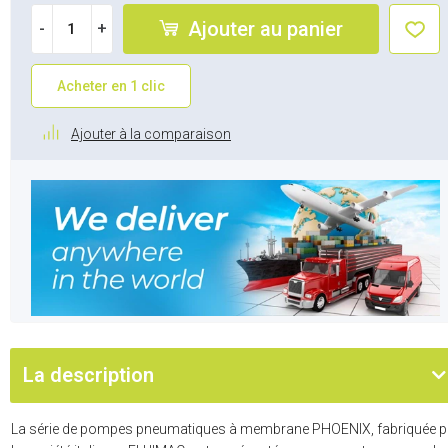
Ajouter au panier
-
+
Acheter en 1 clic
Ajouter à la comparaison
La description
La série de pompes pneumatiques à membrane PHOENIX, fabriquée p