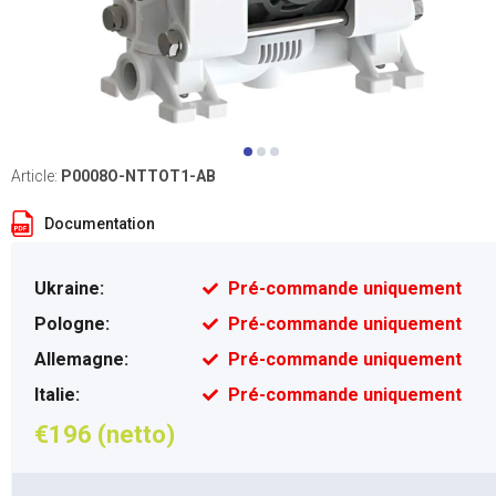
Article:
P0008O-NTTOT1-AB
Documentation
Ukraine:
Pré-commande uniquement
Pologne:
Pré-commande uniquement
Allemagne:
Pré-commande uniquement
Italie:
Pré-commande uniquement
€196 (netto)