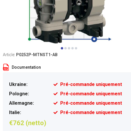
Article:
P0252P-MTNST1-AB
Documentation
Ukraine:
Pré-commande uniquement
Pologne:
Pré-commande uniquement
Allemagne:
Pré-commande uniquement
Italie:
Pré-commande uniquement
€762 (netto)