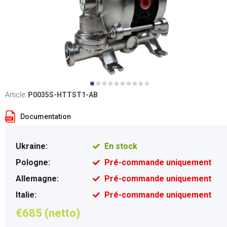
Article:
P0035S-HTTST1-AB
Documentation
Ukraine:
En stock
Pologne:
Pré-commande uniquement
Allemagne:
Pré-commande uniquement
Italie:
Pré-commande uniquement
€685 (netto)