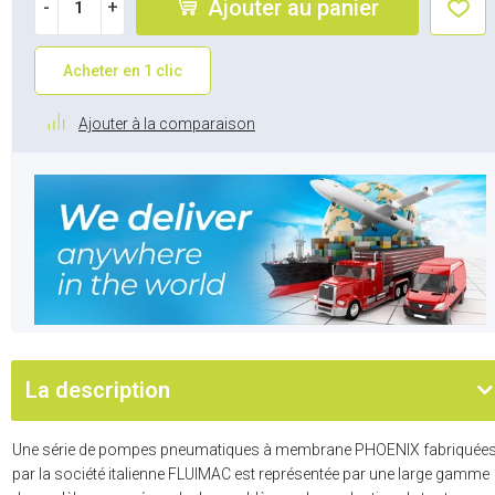
Ajouter au panier
-
+
Acheter en 1 clic
Ajouter à la comparaison
La description
Une série de pompes pneumatiques à membrane PHOENIX fabriquée
par la société italienne FLUIMAC est représentée par une large gamme