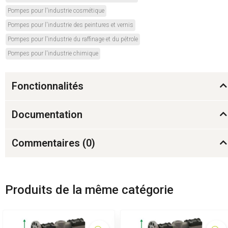
Pompes pour l'industrie cosmétique
Pompes pour l'industrie des peintures et vernis
Pompes pour l'industrie du raffinage et du pétrole
Pompes pour l'industrie chimique
Fonctionnalités
Documentation
Commentaires (
0
)
Produits de la même catégorie