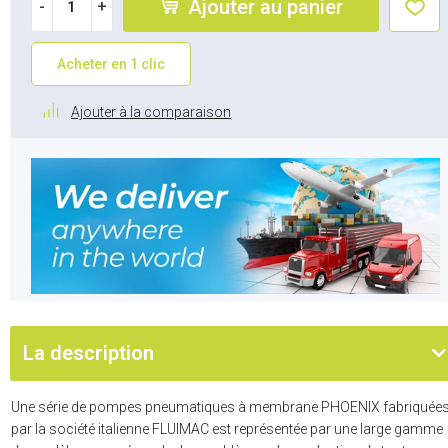
Ajouter au panier
-
+
Acheter en 1 clic
Ajouter à la comparaison
La description
Une série de pompes pneumatiques à membrane PHOENIX fabriquée
par la société italienne FLUIMAC est représentée par une large gamme