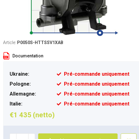
Article:
P0050S-HTTSSV1XAB
Documentation
Ukraine:
Pré-commande uniquement
Pologne:
Pré-commande uniquement
Allemagne:
Pré-commande uniquement
Italie:
Pré-commande uniquement
€1 435 (netto)