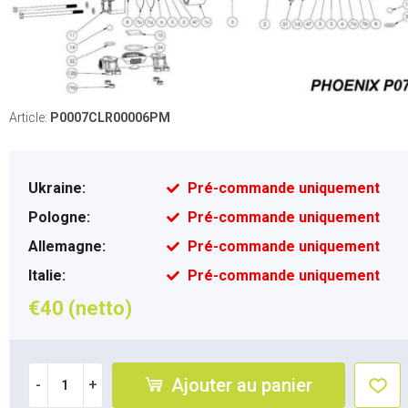
Article:
P0007CLR00006PM
Ukraine:
Pré-commande uniquement
Pologne:
Pré-commande uniquement
Allemagne:
Pré-commande uniquement
Italie:
Pré-commande uniquement
€40 (netto)
Ajouter au panier
-
+