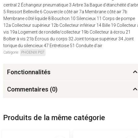
central 2 Échangeur pneumatique 3 Arbre 3a Bague d'étanchéité d'arb
5 Ressort Belleville 6 Couvercle côté air 7a Membrane côté air 7b
Membrane côté liquide 8 Bouchon 10 Silencieux 11 Corps de pompe
12a Collecteur supérieur 12b Collecteur inférieur 14 Bille 19 Collecteur 
vis 19a Logement de rondelle/collecteur 19b Collecteur à écrou 21
Boîtier à vis 21b Écrous du corps 32 Joint torique supérieur 34 Joint
torique du silencieux 47 Entretoise 51 Conduite d'air
Catégorie:
PHOENIX P07
Fonctionnalités
Commentaires (
0
)
Produits de la même catégorie