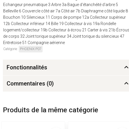
Echangeur pneumatique 3 Arbre 3a Bague d'étanchéité d'arbre 5
Belleville 6 Couvercle côté air 7a Côté air 7b Diaphragme côté liquide 8
Bouchon 10 Silencieux 11 Corps de pompe 12a Collecteur supérieur
12b Collecteur inférieur 14 Bille 19 Collecteur à vis 19a Rondelle
logement/collecteur 19b Collecteur à écrou 21 Carter à vis 21b Écrou
de corps 32 Joint torique supérieur 34 Joint torique du silencieux 47
Entretoise 51 Compagnie aérienne
Catégorie:
PHOENIX P07
Fonctionnalités
Commentaires (
0
)
Produits de la même catégorie