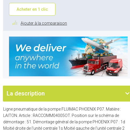
Acheter en 1 clic
Ajouter à la comparaison
La description
Ligne pneumatique de la pompe FLUIMAC PHOENIX P07. Matière :
LAITON. Article : RACCOMM04005OT. Position sur le schéma de
démontage : 51. Démontage général de la pompe PHOENIX P07 : 1d
Moitié droite de l'unité centrale 1s Moitié gauche de l'unité centrale 2