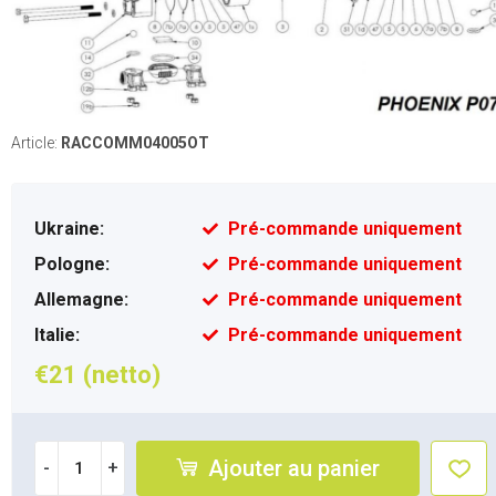
Article:
RACCOMM04005OT
Ukraine:
Pré-commande uniquement
Pologne:
Pré-commande uniquement
Allemagne:
Pré-commande uniquement
Italie:
Pré-commande uniquement
€21 (netto)
Ajouter au panier
-
+