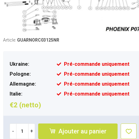
Article:
GUARNORC03125NR
Ukraine:
Pré-commande uniquement
Pologne:
Pré-commande uniquement
Allemagne:
Pré-commande uniquement
Italie:
Pré-commande uniquement
€2 (netto)
Ajouter au panier
-
+