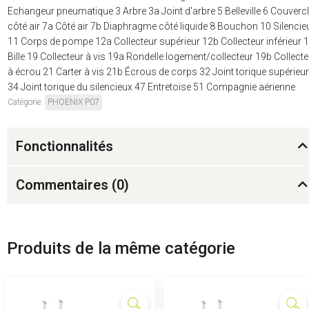
Echangeur pneumatique 3 Arbre 3a Joint d'arbre 5 Belleville 6 Couverc
côté air 7a Côté air 7b Diaphragme côté liquide 8 Bouchon 10 Silencie
11 Corps de pompe 12a Collecteur supérieur 12b Collecteur inférieur 
Bille 19 Collecteur à vis 19a Rondelle logement/collecteur 19b Collecte
à écrou 21 Carter à vis 21b Écrous de corps 32 Joint torique supérieur
34 Joint torique du silencieux 47 Entretoise 51 Compagnie aérienne
Catégorie:
PHOENIX P07
Fonctionnalités
Commentaires (
0
)
Produits de la même catégorie