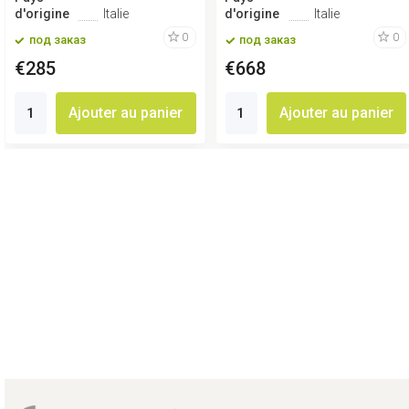
d'origine
Italie
d'origine
Italie
0
0
под заказ
под заказ
€285
€668
Ajouter au panier
Ajouter au panier