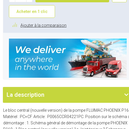
Acheter en 1 clic
Ajouter à la comparaison
La description
Le bloc central (nouvelle version) de la pompe FLUIMAC PHOENIX P16
Matériel : PC+CF. Article : P0065CCR04221PC. Position sur le schéma 
démontage : 1. Schéma général de démontage de la pompe PHOENIX