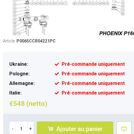
Article:
P0065CCR04221PC
Ukraine:
Pré-commande uniquement
Pologne:
Pré-commande uniquement
Allemagne:
Pré-commande uniquement
Italie:
Pré-commande uniquement
€548 (netto)
Ajouter au panier
-
+