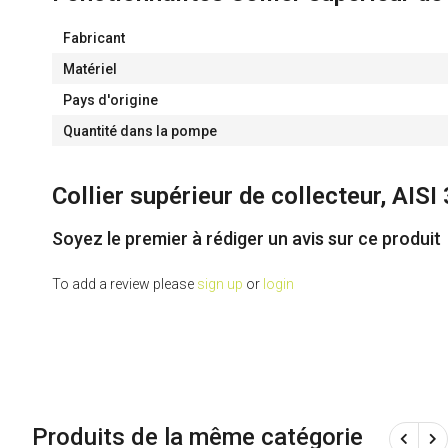
Fabricant
Matériel
Pays d'origine
Quantité dans la pompe
Collier supérieur de collecteur, A
Soyez le premier à rédiger un avis sur ce produit
To add a review please
sign up
or
login
Produits de la même catégorie