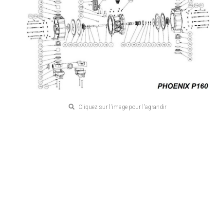
Cliquez sur l'image pour l'agrandir