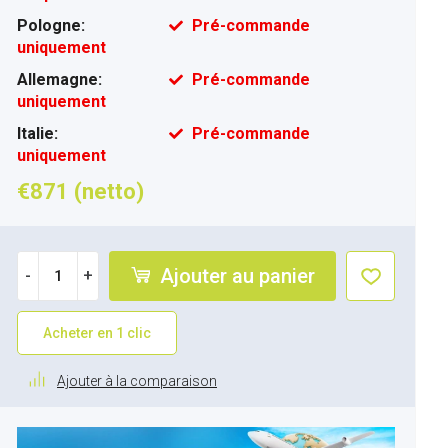
Pologne:
Pré-commande
uniquement
Allemagne:
Pré-commande
uniquement
Italie:
Pré-commande
uniquement
€871 (netto)
Ajouter au panier
-
+
Acheter en 1 clic
Ajouter à la comparaison