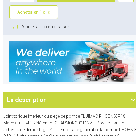
Acheter en 1 clic
Ajouter à la comparaison
La description
Joint torique intérieur du siège de pompe FLUIMAC PHOENIX P18.
Matériau : FMP. Référence : GUARNORC00112VT. Position sur le
schéma de démontage : 41. Démontage général de la pompe PHOENI