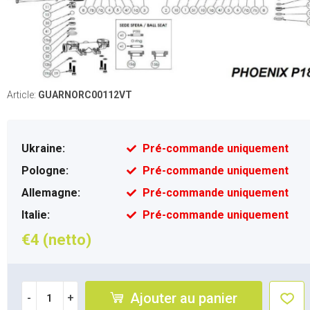
Article:
GUARNORC00112VT
Ukraine:
Pré-commande uniquement
Pologne:
Pré-commande uniquement
Allemagne:
Pré-commande uniquement
Italie:
Pré-commande uniquement
€4 (netto)
Ajouter au panier
-
+