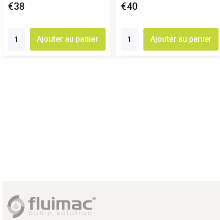
€38
€40
Ajouter au panier
Ajouter au panier