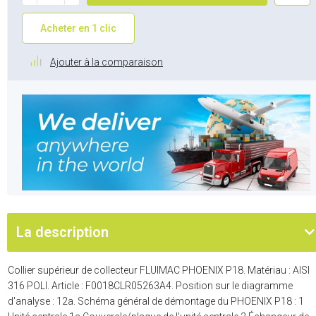
Acheter en 1 clic
Ajouter à la comparaison
La description
Collier supérieur de collecteur FLUIMAC PHOENIX P18. Matériau : AISI
316 POLI. Article : F0018CLR05263A4. Position sur le diagramme
d'analyse : 12a. Schéma général de démontage du PHOENIX P18 : 1