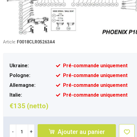
Article:
F0018CLR05263A4
Ukraine:
Pré-commande uniquement
Pologne:
Pré-commande uniquement
Allemagne:
Pré-commande uniquement
Italie:
Pré-commande uniquement
€135 (netto)
Ajouter au panier
-
+