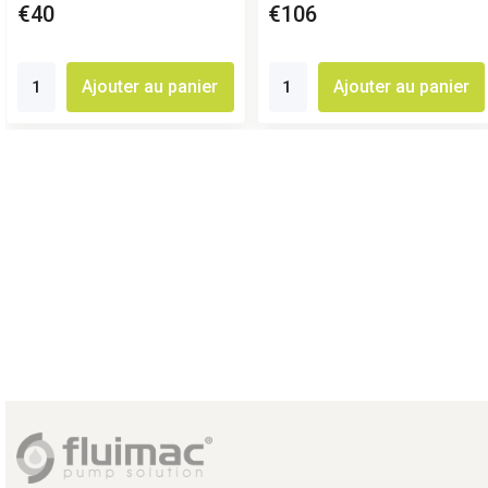
€40
€106
Ajouter au panier
Ajouter au panier