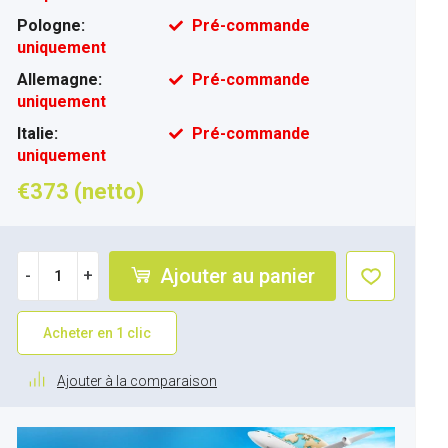
Pologne:
Pré-commande
uniquement
Allemagne:
Pré-commande
uniquement
Italie:
Pré-commande
uniquement
€373 (netto)
Ajouter au panier
-
+
Acheter en 1 clic
Ajouter à la comparaison