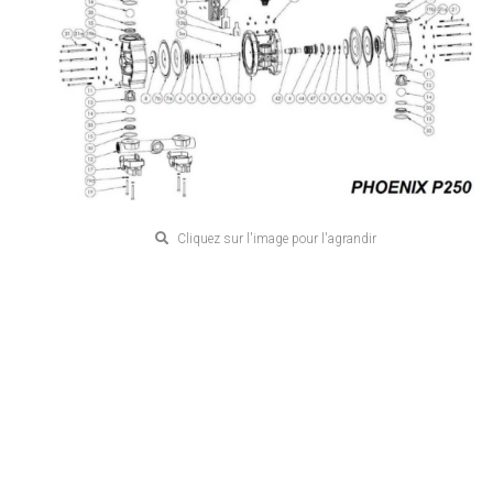
Cliquez sur l'image pour l'agrandir