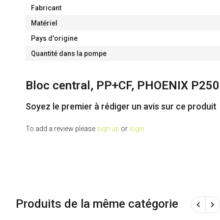
Fabricant
Matériel
Pays d'origine
Quantité dans la pompe
Bloc central, PP+CF, PHOENIX P250
Soyez le premier à rédiger un avis sur ce produit
To add a review please
sign up
or
login
Produits de la même catégorie