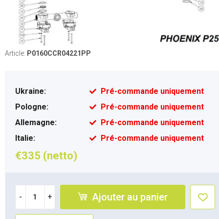
Article:
P0160CCR04221PP
Ukraine:
Pré-commande uniquement
Pologne:
Pré-commande uniquement
Allemagne:
Pré-commande uniquement
Italie:
Pré-commande uniquement
€335 (netto)
Ajouter au panier
-
+