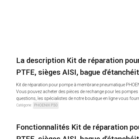
La description Kit de réparation 
PTFE, sièges AISI, bague d'étanch
Kit de réparation pour pompe à membrane pneumatique PHOENIX
Vous pouvez acheter des pièces de rechange pour les pompes du
questions, les spécialistes de notre boutique en ligne vous fourn
Catégorie:
PHOENIX P30
Fonctionnalités Kit de réparation