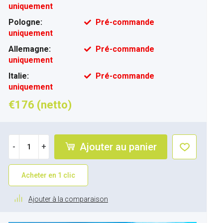
uniquement
Pologne:
Pré-commande
uniquement
Allemagne:
Pré-commande
uniquement
Italie:
Pré-commande
uniquement
€176 (netto)
Ajouter au panier
-
+
Acheter en 1 clic
Ajouter à la comparaison