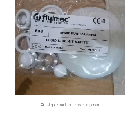
Cliquez sur l'image pour l'agrandir