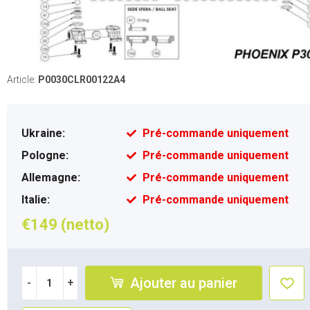
Article:
P0030CLR00122A4
Ukraine:
Pré-commande uniquement
Pologne:
Pré-commande uniquement
Allemagne:
Pré-commande uniquement
Italie:
Pré-commande uniquement
€149 (netto)
Ajouter au panier
-
+