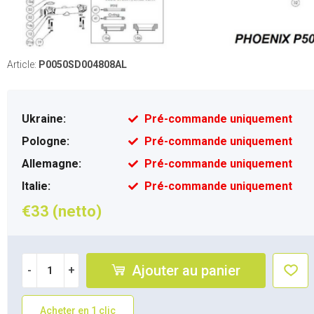
Article:
P0050SD004808AL
Ukraine:
Pré-commande uniquement
Pologne:
Pré-commande uniquement
Allemagne:
Pré-commande uniquement
Italie:
Pré-commande uniquement
€33 (netto)
Ajouter au panier
-
+
Acheter en 1 clic