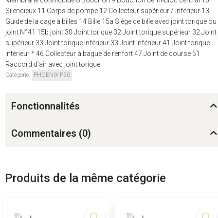
Silencieux 11 Corps de pompe 12 Collecteur supérieur / inférieur 13
Guide de la cage à billes 14 Bille 15a Siège de bille avec joint torique ou
joint N°41 15b joint 30 Joint torique 32 Joint torique supérieur 32 Joint
supérieur 33 Joint torique inférieur 33 Joint inférieur 41 Joint torique
intérieur * 46 Collecteur à bague de renfort 47 Joint de course 51
Raccord d'air avec joint torique
Catégorie:
PHOENIX P50
Fonctionnalités
Commentaires (
0
)
Produits de la même catégorie