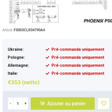
Article:
F0050CLR04790A4
Ukraine:
Pré-commande uniquement
Pologne:
Pré-commande uniquement
Allemagne:
Pré-commande uniquement
Italie:
Pré-commande uniquement
€353 (netto)
Ajouter au panier
-
+