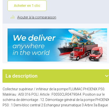
Acheter en 1 clic
Ajouter à la comparaison
La description
Collecteur supérieur / inférieur de la pompe FLUIMAC PHOENIX P50.
Matériau : AISI 316 POLI. Article : F0050CLR04790A4. Position sur le
schéma de démontage : 12. Démontage général de la pompe PHOENI
P50 : 1 Demi-bloc central 2 Echangeur pneumatique 3 Arbre 3a Bague