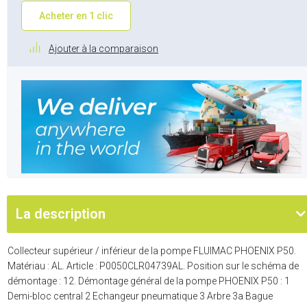
Acheter en 1 clic
Ajouter à la comparaison
La description
Collecteur supérieur / inférieur de la pompe FLUIMAC PHOENIX P50.
Matériau : AL. Article : P0050CLR04739AL. Position sur le schéma de
démontage : 12. Démontage général de la pompe PHOENIX P50 : 1
Demi-bloc central 2 Echangeur pneumatique 3 Arbre 3a Bague