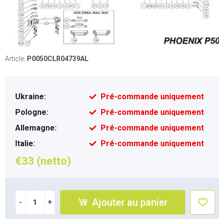
Article:
P0050CLR04739AL
Ukraine:
Pré-commande uniquement
Pologne:
Pré-commande uniquement
Allemagne:
Pré-commande uniquement
Italie:
Pré-commande uniquement
€33 (netto)
Ajouter au panier
-
+