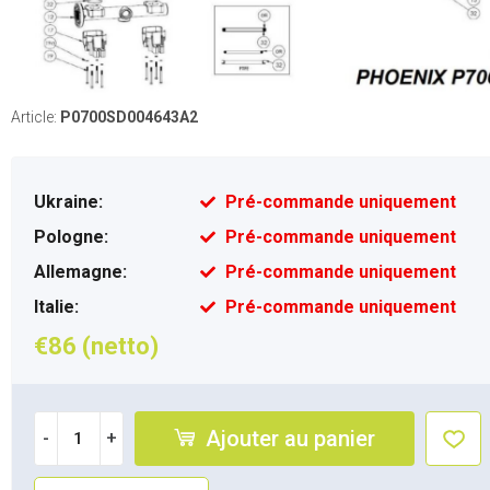
Article:
P0700SD004643A2
Ukraine:
Pré-commande uniquement
Pologne:
Pré-commande uniquement
Allemagne:
Pré-commande uniquement
Italie:
Pré-commande uniquement
€86 (netto)
Ajouter au panier
-
+