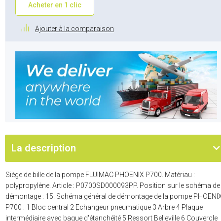
Acheter en 1 clic
Ajouter à la comparaison
La description
Siège de bille de la pompe FLUIMAC PHOENIX P700. Matériau :
polypropylène. Article : P0700SD000093PP. Position sur le schéma de
démontage : 15. Schéma général de démontage de la pompe PHOENI
P700 : 1 Bloc central 2 Echangeur pneumatique 3 Arbre 4 Plaque
intermédiaire avec bague d'étanchéité 5 Ressort Belleville 6 Couvercle