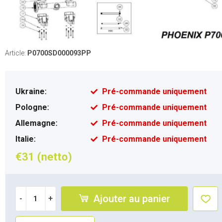
Article:
P0700SD000093PP
Ukraine:
Pré-commande uniquement
Pologne:
Pré-commande uniquement
Allemagne:
Pré-commande uniquement
Italie:
Pré-commande uniquement
€31 (netto)
Ajouter au panier
-
+