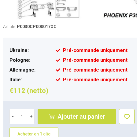
Article:
P0030CP000017OC
Ukraine:
Pré-commande uniquement
Pologne:
Pré-commande uniquement
Allemagne:
Pré-commande uniquement
Italie:
Pré-commande uniquement
€112 (netto)
Ajouter au panier
-
+
Acheter en 1 clic