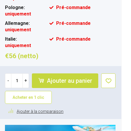
Pologne:
Pré-commande
uniquement
Allemagne:
Pré-commande
uniquement
Italie:
Pré-commande
uniquement
€56 (netto)
Ajouter au panier
-
+
Acheter en 1 clic
Ajouter à la comparaison