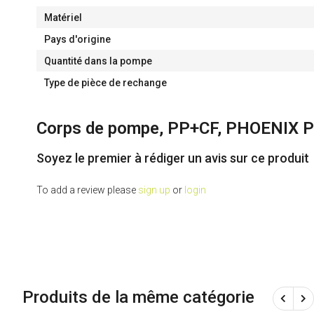
Matériel
Pays d'origine
Quantité dans la pompe
Type de pièce de rechange
Corps de pompe, PP+CF, PHOENIX P
Soyez le premier à rédiger un avis sur ce produit
To add a review please
sign up
or
login
Produits de la même catégorie