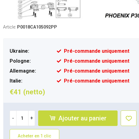
Article:
P0018CA105092PP
Ukraine:
Pré-commande uniquement
Pologne:
Pré-commande uniquement
Allemagne:
Pré-commande uniquement
Italie:
Pré-commande uniquement
€41 (netto)
Ajouter au panier
-
+
Acheter en 1 clic